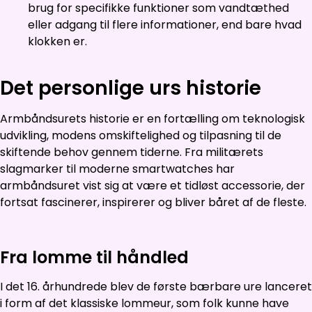
brug for specifikke funktioner som vandtæthed
eller adgang til flere informationer, end bare hvad
klokken er.
Det personlige urs historie
Armbåndsurets historie er en fortælling om teknologisk
udvikling, modens omskiftelighed og tilpasning til de
skiftende behov gennem tiderne. Fra militærets
slagmarker til moderne smartwatches har
armbåndsuret vist sig at være et tidløst accessorie, der
fortsat fascinerer, inspirerer og bliver båret af de fleste.
Fra lomme til håndled
I det 16. århundrede blev de første bærbare ure lanceret
i form af det klassiske lommeur, som folk kunne have