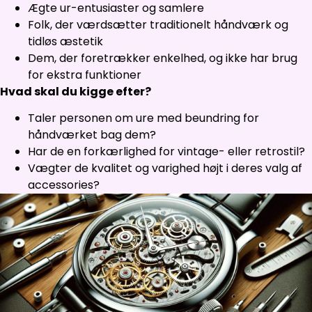
Ægte ur-entusiaster og samlere
Folk, der værdsætter traditionelt håndværk og
tidløs æstetik
Dem, der foretrækker enkelhed, og ikke har brug
for ekstra funktioner
Hvad skal du kigge efter?
Taler personen om ure med beundring for
håndværket bag dem?
Har de en forkærlighed for vintage- eller retrostil?
Vægter de kvalitet og varighed højt i deres valg af
accessories?