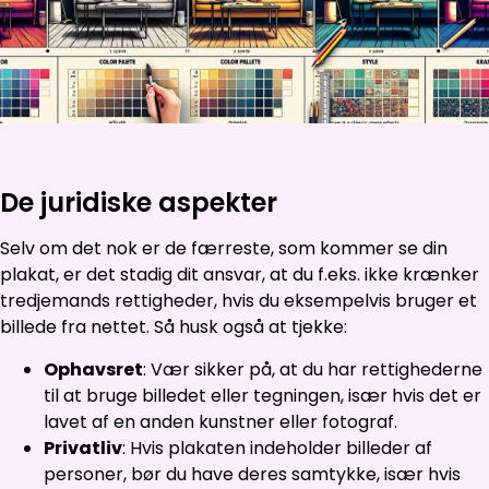
De juridiske aspekter
Selv om det nok er de færreste, som kommer se din
plakat, er det stadig dit ansvar, at du f.eks. ikke krænker
tredjemands rettigheder, hvis du eksempelvis bruger et
billede fra nettet. Så husk også at tjekke:
Ophavsret
: Vær sikker på, at du har rettighederne
til at bruge billedet eller tegningen, især hvis det er
lavet af en anden kunstner eller fotograf.
Privatliv
: Hvis plakaten indeholder billeder af
personer, bør du have deres samtykke, især hvis