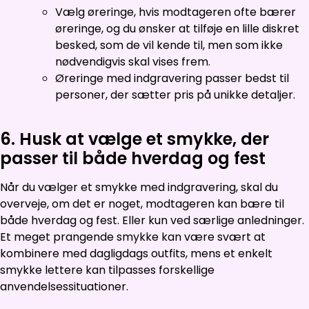
Vælg øreringe, hvis modtageren ofte bærer
øreringe, og du ønsker at tilføje en lille diskret
besked, som de vil kende til, men som ikke
nødvendigvis skal vises frem.
Øreringe med indgravering passer bedst til
personer, der sætter pris på unikke detaljer.
6. Husk at vælge et smykke, der
passer til både hverdag og fest
Når du vælger et smykke med indgravering, skal du
overveje, om det er noget, modtageren kan bære til
både hverdag og fest. Eller kun ved særlige anledninger.
Et meget prangende smykke kan være svært at
kombinere med dagligdags outfits, mens et enkelt
smykke lettere kan tilpasses forskellige
anvendelsessituationer.