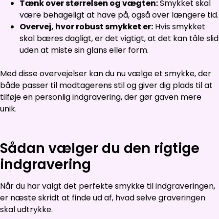
Tænk over størrelsen og vægten:
Smykket skal
være behageligt at have på, også over længere tid.
Overvej, hvor robust smykket er:
Hvis smykket
skal bæres dagligt, er det vigtigt, at det kan tåle slid
uden at miste sin glans eller form.
Med disse overvejelser kan du nu vælge et smykke, der
både passer til modtagerens stil og giver dig plads til at
tilføje en personlig indgravering, der gør gaven mere
unik.
Sådan vælger du den rigtige
indgravering
Når du har valgt det perfekte smykke til indgraveringen,
er næste skridt at finde ud af, hvad selve graveringen
skal udtrykke.