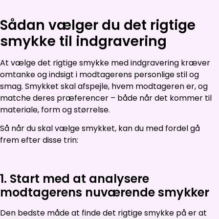
Sådan vælger du det rigtige
smykke til indgravering
At vælge det rigtige smykke med indgravering kræver
omtanke og indsigt i modtagerens personlige stil og
smag. Smykket skal afspejle, hvem modtageren er, og
matche deres præferencer – både når det kommer til
materiale, form og størrelse.
Så når du skal vælge smykket, kan du med fordel gå
frem efter disse trin:
1. Start med at analysere
modtagerens nuværende smykker
Den bedste måde at finde det rigtige smykke på er at