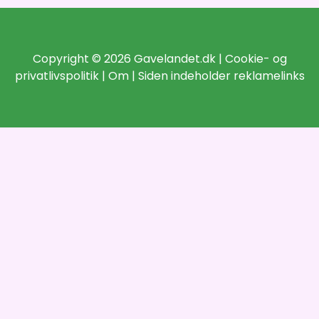
Copyright © 2026 Gavelandet.dk |
Cookie- og
privatlivspolitik
|
Om
| Siden indeholder reklamelinks