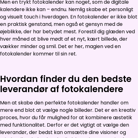
Men en trykt fotokalender kan noget, som de digitale
kalendere ikke kan – endnu. Nemlig skabe et personligt
og visuelt touch i hverdagen. En fotokalender er ikke blot
en praktisk genstand, men også et gensyn med de
øjeblikke, der har betydet mest. Forestil dig glæden ved
hver måned at blive mødt af et nyt, kært billede, der
vækker minder og smil. Det er her, magien ved en
fotokalender kommer til sin ret.
Hvordan finder du den bedste
leverandør af fotokalendere
Men at skabe den perfekte fotokalender handler om
mere end blot at vælge nogle billeder. Det er en kreativ
proces, hvor du får mulighed for at kombinere æstetik
med funktionalitet. Derfor er det vigtigt at vælge den
leverandør, der bedst kan omsætte dine visioner og