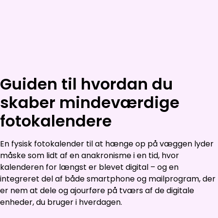
Guiden til hvordan du
skaber mindeværdige
fotokalendere
En fysisk fotokalender til at hænge op på væggen lyder
måske som lidt af en anakronisme i en tid, hvor
kalenderen for længst er blevet digital – og en
integreret del af både smartphone og mailprogram, der
er nem at dele og ajourføre på tværs af de digitale
enheder, du bruger i hverdagen.