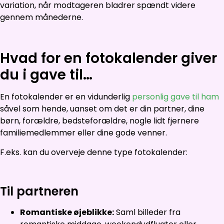
variation, når modtageren bladrer spændt videre
gennem månederne.
Hvad for en fotokalender giver
du i gave til…
En fotokalender er en vidunderlig
personlig gave til ham
såvel som hende, uanset om det er din partner, dine
børn, forældre, bedsteforældre, nogle lidt fjernere
familiemedlemmer eller dine gode venner.
F.eks. kan du overveje denne type fotokalender:
Til partneren
Romantiske øjeblikke:
Saml billeder fra