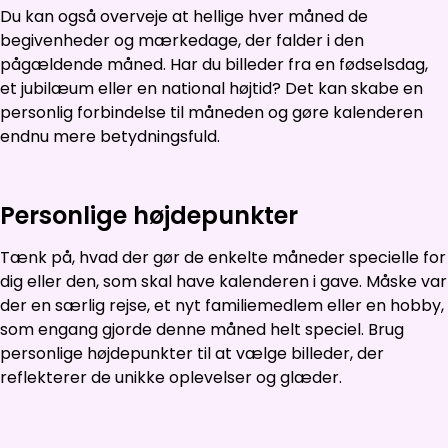
Du kan også overveje at hellige hver måned de
begivenheder og mærkedage, der falder i den
pågældende måned. Har du billeder fra en fødselsdag,
et jubilæum eller en national højtid? Det kan skabe en
personlig forbindelse til måneden og gøre kalenderen
endnu mere betydningsfuld.
Personlige højdepunkter
Tænk på, hvad der gør de enkelte måneder specielle for
dig eller den, som skal have kalenderen i gave. Måske var
der en særlig rejse, et nyt familiemedlem eller en hobby,
som engang gjorde denne måned helt speciel. Brug
personlige højdepunkter til at vælge billeder, der
reflekterer de unikke oplevelser og glæder.