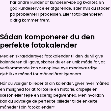
har andre kunder af kundeservice og kvalitet. En
god kundeservice er afgørende, især hvis du støder
på problemer i processen. Eller fotokalenderen
aldrig kommer frem.
Sådan komponerer du den
perfekte fotokalender
Med en skræddersyet fotokalender til den, du vil give
kalenderen til i gave, skaber du er en unik måde for, at
vedkommende kan genopleve nye mindeværdige
øjeblikke måned for måned året igennem.
Når du vælger billeder til din kalender, giver hver måned
en mulighed for at fortælle en historie, afspejle en
sæson eller fejre en særlig begivenhed. Men hvordan
kan du udvælge de perfekte billeder til de enkelte
måneder i din fotokalender?