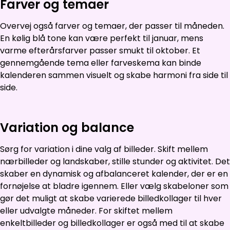
Farver og temaer
Overvej også farver og temaer, der passer til måneden.
En kølig blå tone kan være perfekt til januar, mens
varme efterårsfarver passer smukt til oktober. Et
gennemgående tema eller farveskema kan binde
kalenderen sammen visuelt og skabe harmoni fra side til
side.
Variation og balance
Sørg for variation i dine valg af billeder. Skift mellem
nærbilleder og landskaber, stille stunder og aktivitet. Det
skaber en dynamisk og afbalanceret kalender, der er en
fornøjelse at bladre igennem. Eller vælg skabeloner som
gør det muligt at skabe varierede billedkollager til hver
eller udvalgte måneder. For skiftet mellem
enkeltbilleder og billedkollager er også med til at skabe